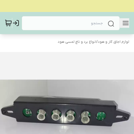
لوازم اجاق گاز و هود
/
انواع برد و تاچ لمسی هود