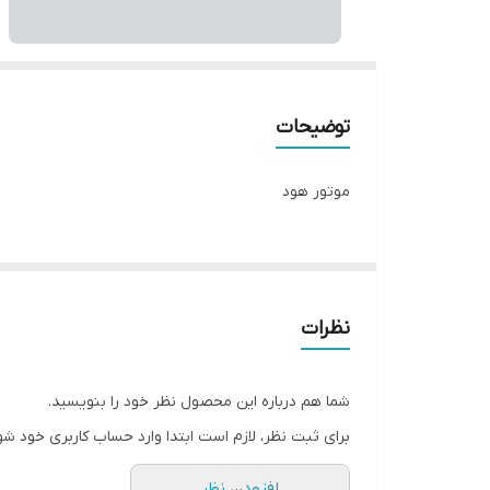
توضیحات
موتور هود
نظرات
شما هم درباره این محصول نظر خود را بنویسید.
برای ثبت نظر، لازم است ابتدا وارد حساب کاربری خود شو
افزودن نظر