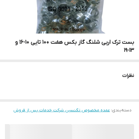
بست ترک اربی شلنگ گاز بکس هفت ۱۰۰ تایی ۱۰-۱۶ و
۱۳-۱۹
نظرات
دسته‌بندی
:
عمده مخصوص تگنسین شرکت خدمات پس از فروش