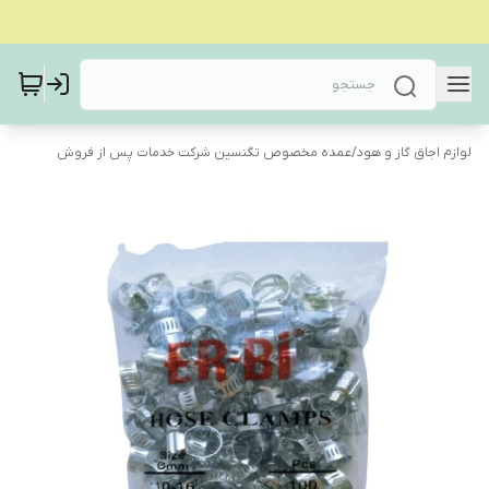
لوازم اجاق گاز و هود
/
عمده مخصوص تگنسین شرکت خدمات پس از فروش