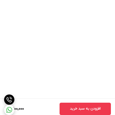
افزودن به سبد خرید
2,200,000