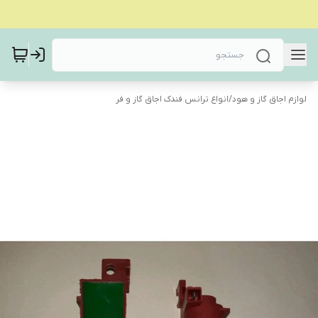
لوازم اجاق گاز و هود
/
انواع ترانس فندک اجاق گاز و فر