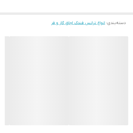
دسته‌بندی
:
انواع ترانس فندک اجاق گاز و فر