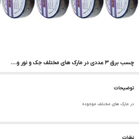
چسب برق 3 عددی در مارک های مختلف جک و نور و....
توضیحات
در مارک های مختلف موجوده
نظرات