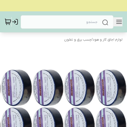
لوازم اجاق گاز و هود
/
چسب برق و تفلون