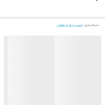
دسته‌بندی
:
چسب برق و تفلون