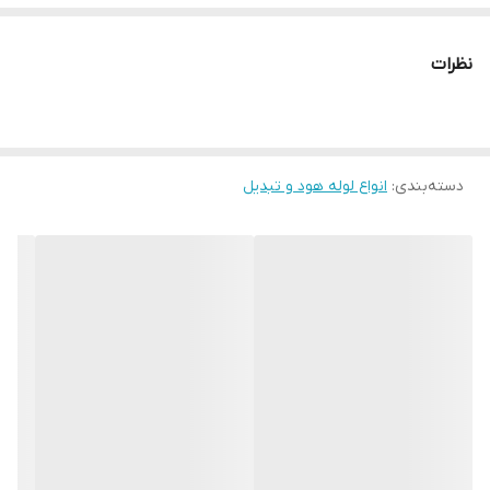
نظرات
دسته‌بندی
:
انواع لوله هود و تبدیل