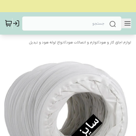
لوازم اجاق گاز و هود
/
لوازم و اتصالات هود
/
انواع لوله هود و تبدیل