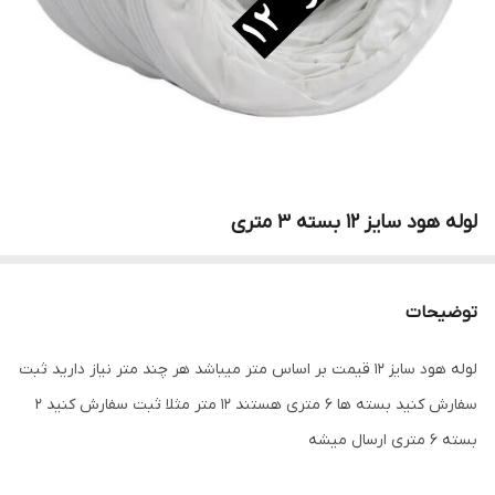
لوله هود سایز 12 بسته 3 متری
توضیحات
لوله هود سایز ۱۲ قیمت بر اساس متر میباشد هر چند متر نیاز دارید ثبت
سفارش کنید بسته ها ۶ متری هستند ۱۲ متر مثلا ثبت سفارش کنید ۲
بسته ۶ متری ارسال میشه