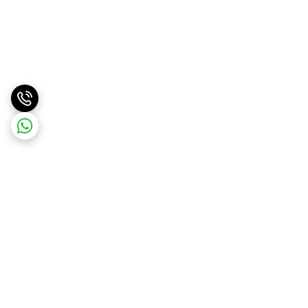
برگشت به بالا