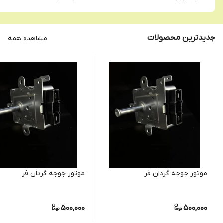
جدیدترین محصولات
مشاهده همه
موتور جوجه گردان فر
موتور جوجه گردان فر
500,000
500,000