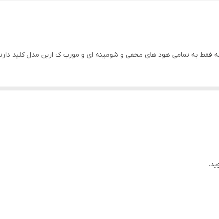
 فقط به تمامی هود های مخفی و شومینه ای و مورب ک ازین مدل کلید دار
ید.