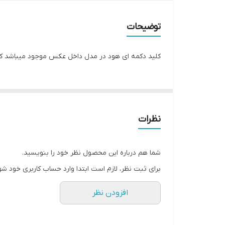
توضیحات
کلید دکمه ای هود در مدل داخل عکس موجود میباشد که
نظرات
شما هم درباره این محصول نظر خود را بنویسید.
برای ثبت نظر، لازم است ابتدا وارد حساب کاربری خود شو
افزودن نظر