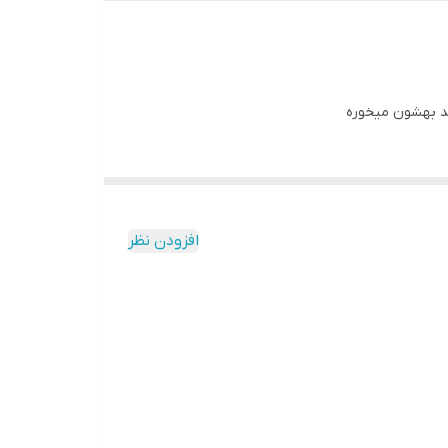
ند بهشون میخوره
افزودن نظر