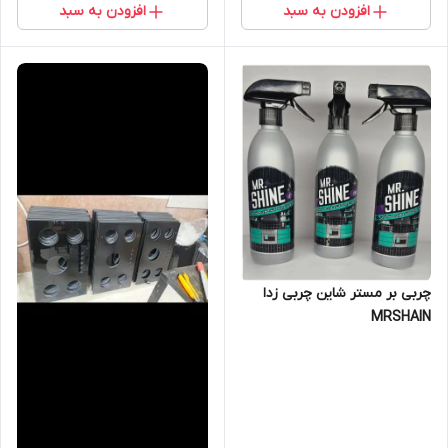
افزودن به سبد
افزودن به سبد
چربی بر مستر شاین چربی زدا
MRSHAIN