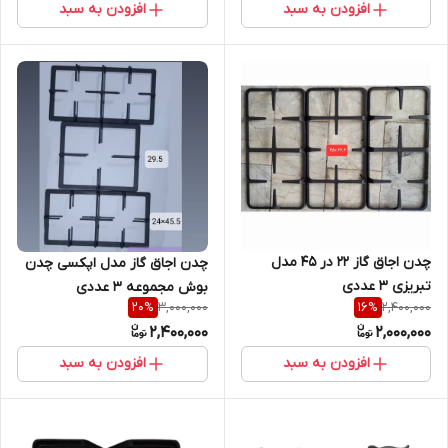
افزودن به سبد
افزودن به سبد
چدن اجاق گاز 22 در 45 مدل
چدن اجاق گاز مدل اپکسی چدن
تبریزی 3 عددی
بوش مجموعه 3 عددی
3,000,000
2,400,000
20
%
16
%
2,400,000
2,000,000
افزودن به سبد
افزودن به سبد