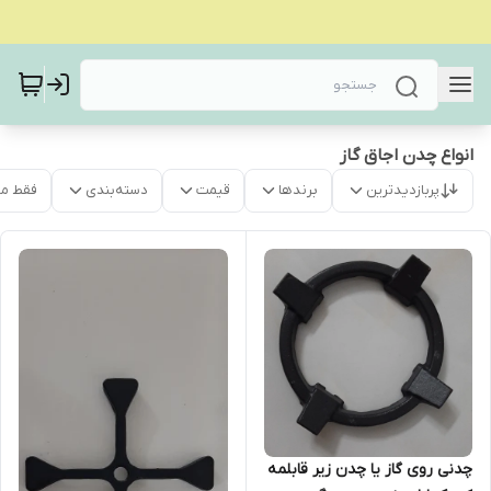
انواع چدن اجاق گاز
پربازدیدترین
برندها
قیمت
دسته‌بندی
فقط م
چدنی روی گاز یا چدن زیر قابلمه