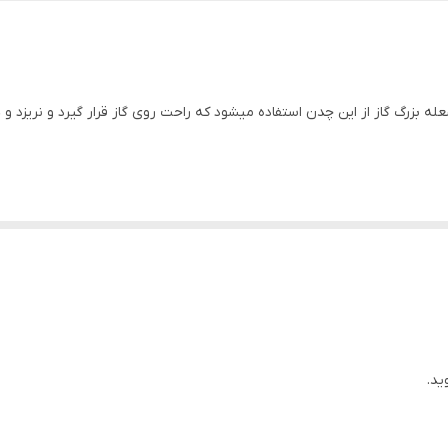
بزرگ گاز از این چدن استفاده میشود که راحت روی گاز قرار گیرد و نریزد و 
ید.