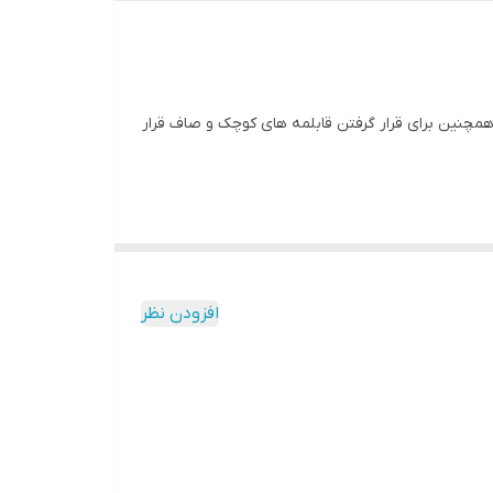
همچنین برای قرار گرفتن قابلمه های کوچک و صاف قرار
افزودن نظر