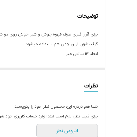
توضیحات
برای قرار گیری ظرف قهوه جوش و شیر جوش روی دو شعله 
گرفتنشون ازین چدن هم استفاده میشود
ابعاد ۱۳ سانتی متر
نظرات
شما هم درباره این محصول نظر خود را بنویسید.
برای ثبت نظر، لازم است ابتدا وارد حساب کاربری خود شو
افزودن نظر