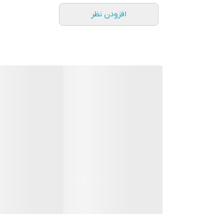
افزودن نظر