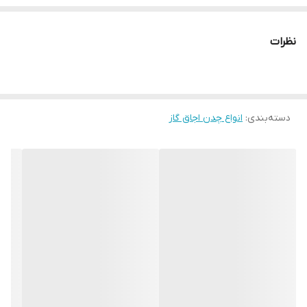
نظرات
دسته‌بندی
:
انواع چدن اجاق گاز