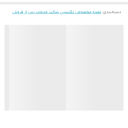
دسته‌بندی
:
عمده مخصوص تگنسین شرکت خدمات پس از فروش