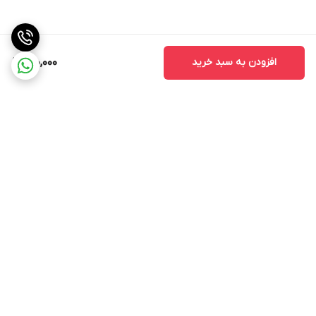
افزودن به سبد خرید
900,000
برگشت به بالا