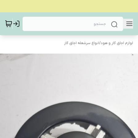
لوازم اجاق گاز و هود
/
انواع سرشعله اجاق گاز