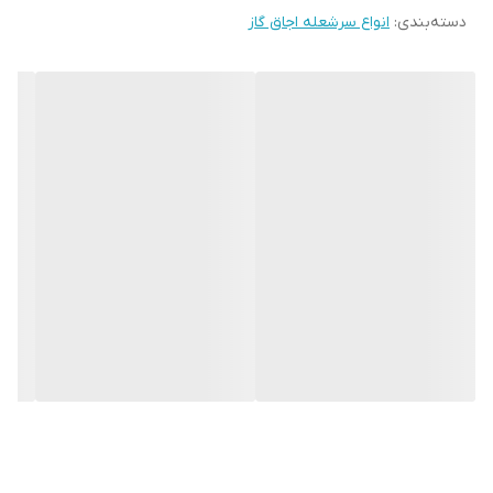
دسته‌بندی
:
انواع سرشعله اجاق گاز