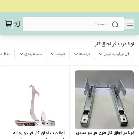
لولا درب فر اجاق گاز
پربازدیدترین
برندها
قیمت
دسته‌بندی
فقط م
لولا در اجاق گاز طرح فر دو عددی
لولا درب اجاق گاز فر دو زمانه