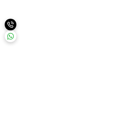
برگشت به بالا