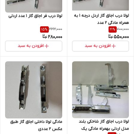
لولا درب اجاق گاز اردل درجه 1 به
لولا درب فر اجاق گاز 1 عدد اردلی
همراه مادگی 2 عدد
333,000
700,000
15
%
21
%
280,000
550,000
افزودن به سبد
افزودن به سبد
لولا درب اجاق گاز شاخکی بلند
مادگی لولا داخلی اجاق گاز طبق
مدل اردلی بهمراه مادگی یک
عکس 2 عددی