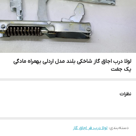
لولا درب اجاق گاز شاخکی بلند مدل اردلی بهمراه مادگی
یک جفت
نظرات
دسته‌بندی
:
لولا درب فر اجاق گاز