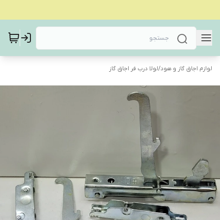
لوازم اجاق گاز و هود
/
لولا درب فر اجاق گاز