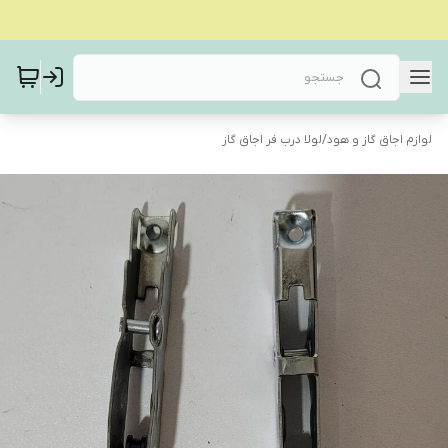
لوازم اجاق گاز و هود
/
لولا درب فر اجاق گاز