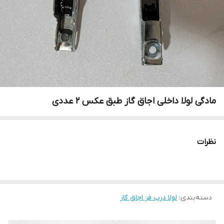
مادگی لولا داخلی اجاق گاز طبق عکس 2 عددی
نظرات
دسته‌بندی
:
لولا درب فر اجاق گاز