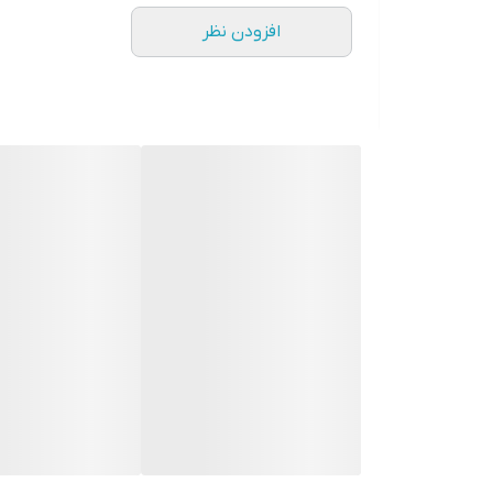
افزودن نظر