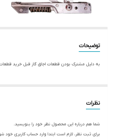
توضیحات
به دلیل مشترک بودن قطعات اجاق گاز قبل خرید قطعات ر
نظرات
شما هم درباره این محصول نظر خود را بنویسید.
برای ثبت نظر، لازم است ابتدا وارد حساب کاربری خود شو