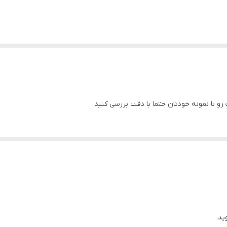
و با نمونه خودتان حتما با دقت بررسی کنید
ید.