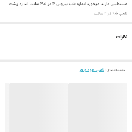
مستطیلی دارند میخورد اندازه قاب بیرونی ۱۲ در ۳.۵ سانت اندازه پشت
لامپ ۹.۵ در ۲ سانت
نظرات
دسته‌بندی
:
لامپ هود و فر