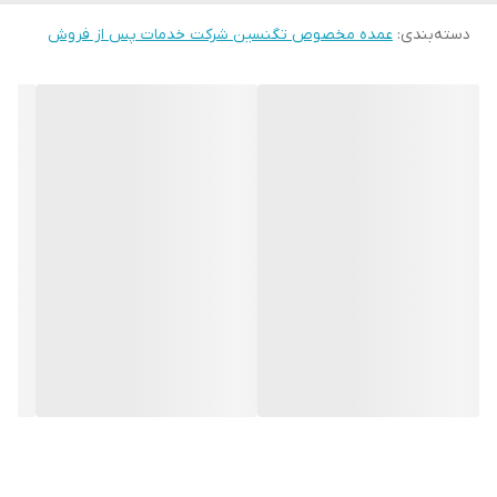
دسته‌بندی
:
عمده مخصوص تگنسین شرکت خدمات پس از فروش