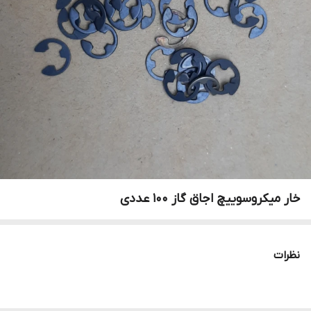
خار میکروسوییچ اجاق گاز ۱۰۰ عددی
نظرات