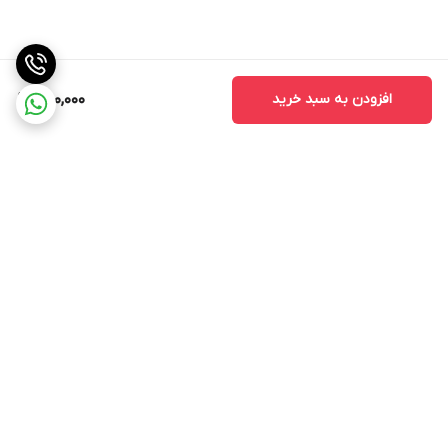
افزودن به سبد خرید
300,000
برگشت به بالا