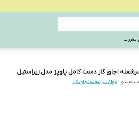
 مقررات
رشعله اجاق گاز دست کامل پلوپز مدل زیراستیل
ته‌بندی
:
انواع سرشعله اجاق گاز