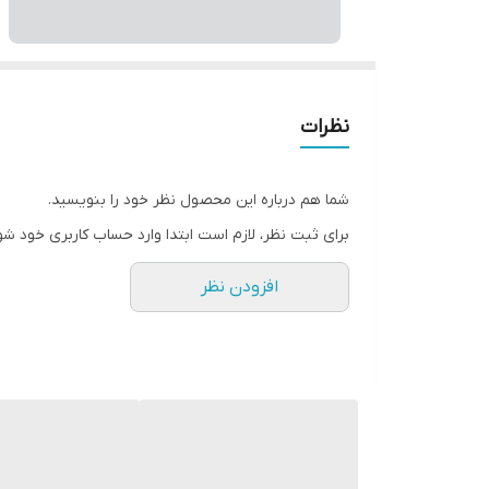
نظرات
شما هم درباره این محصول نظر خود را بنویسید.
برای ثبت نظر، لازم است ابتدا وارد حساب کاربری خود شو
افزودن نظر