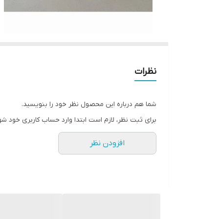
نظرات
شما هم درباره این محصول نظر خود را بنویسید.
برای ثبت نظر، لازم است ابتدا وارد حساب کاربری خود شو
افزودن نظر