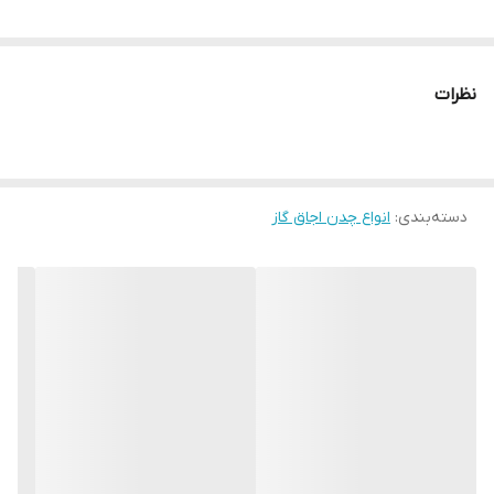
نظرات
دسته‌بندی
:
انواع چدن اجاق گاز