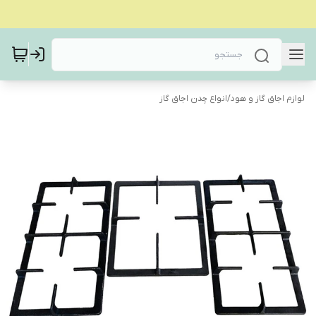
لوازم اجاق گاز و هود
/
انواع چدن اجاق گاز