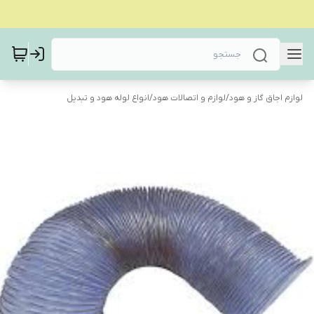
لوازم اجاق گاز و هود
/
لوازم و اتصالات هود
/
انواع لوله هود و تبدیل