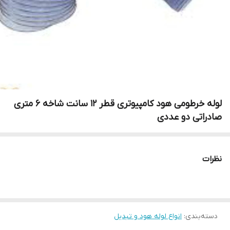
لوله خرطومی هود کامپیوتری قطر 12 سانت شاخه 6 متری
صادراتی دو عددی
نظرات
دسته‌بندی
:
انواع لوله هود و تبدیل