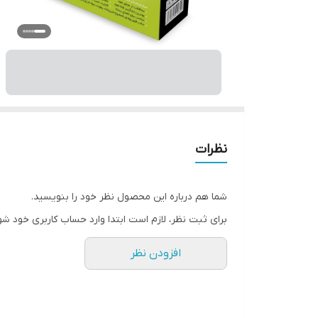
نظرات
شما هم درباره این محصول نظر خود را بنویسید.
برای ثبت نظر، لازم است ابتدا وارد حساب کاربری خود شو
افزودن نظر