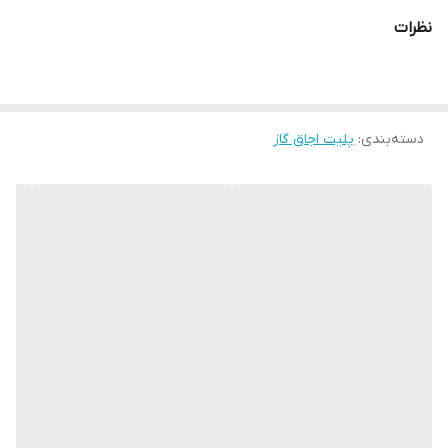
نظرات
دسته‌بندی
:
پلیت اجاق گاز