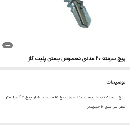
پیچ سرمته 20 عددی مخصوص بستن پلیت گاز
توضیحات
پیچ سرمته تعداد بیست عدد طول پیچ ۱۵ میلیمتر قطر پیچ ۴.۲ میلیمتر
قطر سر پیچ ۱۰ میلیمتر