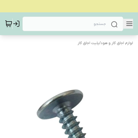
لوازم اجاق گاز و هود
/
پلیت اجاق گاز