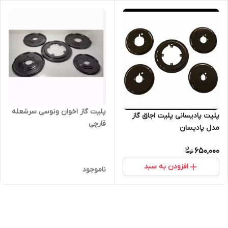
پلیت گاز اخوان ونوسی سرشعله
پلیت پادیسانی پلیت اجاق گاز
قارچی
مدل پادیسان
650,000
افزودن به سبد
ناموجود