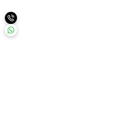
برگشت به بالا