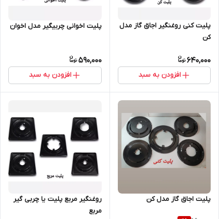
پلیت کنی روغنگیر اجاق گاز مدل
پلیت اخوانی چربیگیر مدل اخوان
کن
590,000
640,000
افزودن به سبد
افزودن به سبد
پلیت اجاق گاز مدل کن
روغنگیر مربع پلیت یا چربی گیر
مربع