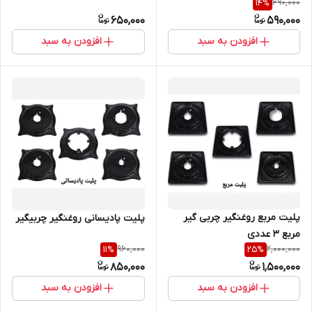
690,000
14
%
650,000
590,000
افزودن به سبد
افزودن به سبد
پلیت مربع روغنگیر چربی گیر
پلیت پادیسانی روغنگیر چربیگیر
مربع ۳ عددی
960,000
2,000,000
11
%
25
%
850,000
1,500,000
افزودن به سبد
افزودن به سبد