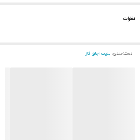
نظرات
دسته‌بندی
:
پلیت اجاق گاز