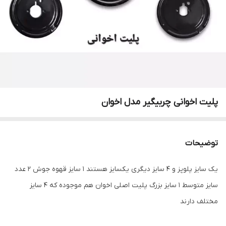
پلیت اخوانی چربیگیر مدل اخوان
توضیحات
یک سایز پلوپز و 4 سایز دیگری یکسایز هستند 1 سایز قهوه جوش 2 عدد
سایز متوسط 1 سایز بزرگ پلیت اصلی اخوان هم موجوده که 4 سایز
مختلف دارند