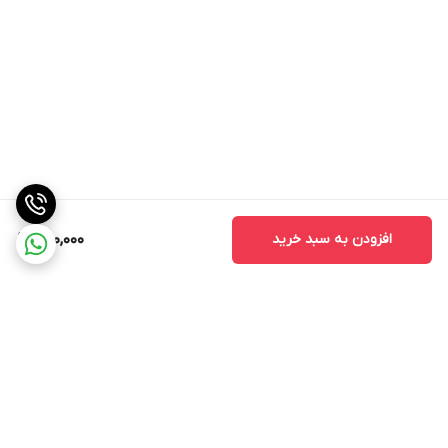
افزودن به سبد خرید
590,000