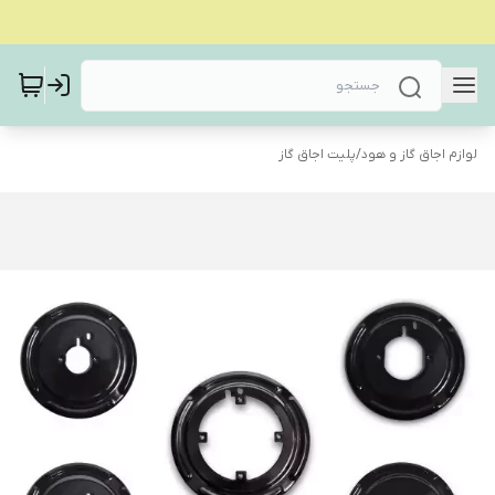
لوازم اجاق گاز و هود
/
پلیت اجاق گاز