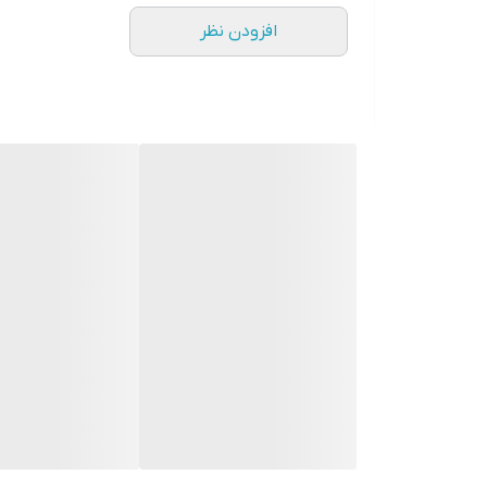
افزودن نظر