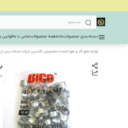
دسته‌بندی محصولات
خانه
همه محصولات
تماس با ما
قوانین و
لوازم اجاق گاز و هود
/
عمده مخصوص تگنسین شرکت خدمات پس از
بس
دس