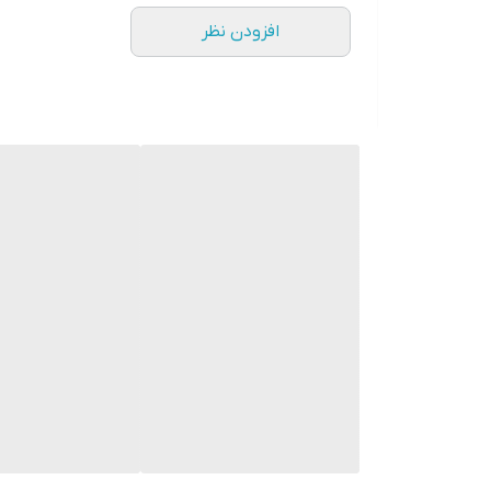
افزودن نظر