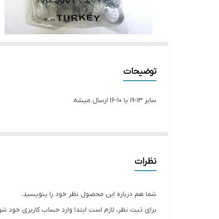
توضیحات
سایز ۱۳-۱۹ یا ۱۰-۱۶ ارسال میشه
نظرات
شما هم درباره این محصول نظر خود را بنویسید.
برای ثبت نظر، لازم است ابتدا وارد حساب کاربری خود شو