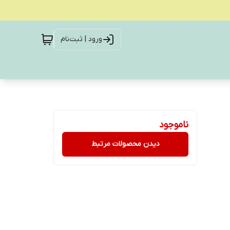
ورود | ثبت‌نام
ناموجود
دیدن محصولات مرتبط