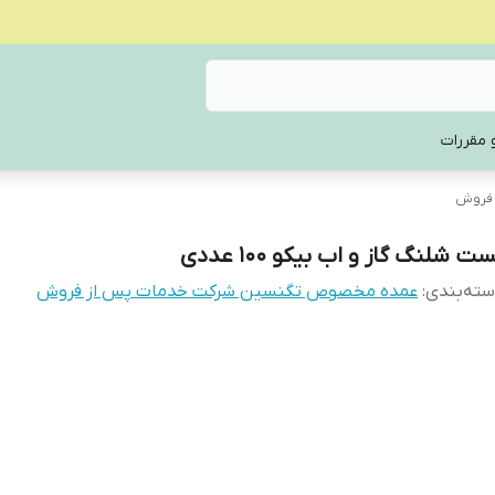
 مقررات
 فروش
ت شلنگ گاز و اب بیکو ۱۰۰ عددی
ته‌بندی
:
عمده مخصوص تگنسین شرکت خدمات پس از فروش