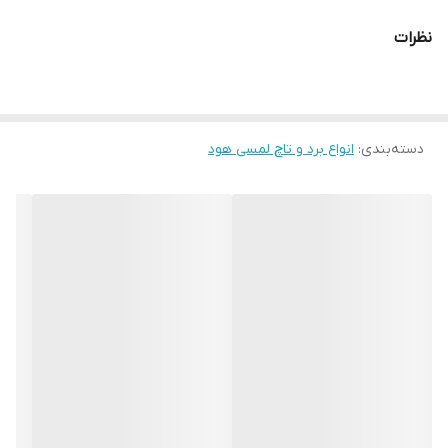
نظرات
دسته‌بندی
:
انواع برد و تاچ لمسی هود