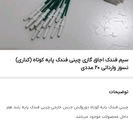
سیم فندک اجاق گازی چینی فندک پایه کوتاه (کناری)
نسوز وارداتی ۲۰ عددی
توضیحات
چینی فندک پایه کوتاه دوروکش جنس خارجی چینی فندک پایه بلند هم
داخل محصولات موجود میباشد