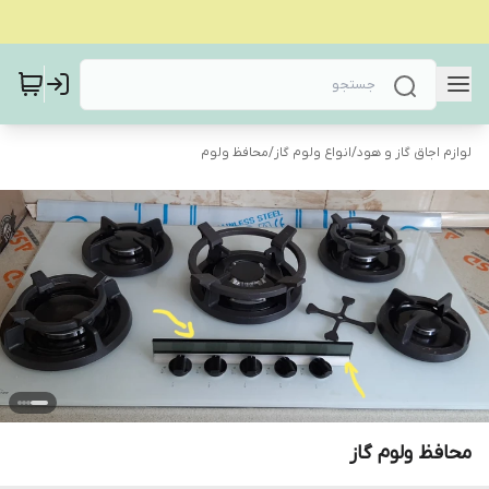
لوازم اجاق گاز و هود
/
انواع ولوم گاز
/
محافظ ولوم
محافظ ولوم گاز