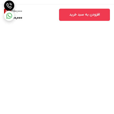
350,000
14
%
افزودن به سبد خرید
300,000
برگشت به بالا
ارسال ویژه
پشتیبانی از ساعت ۱۰ الی ۱۷