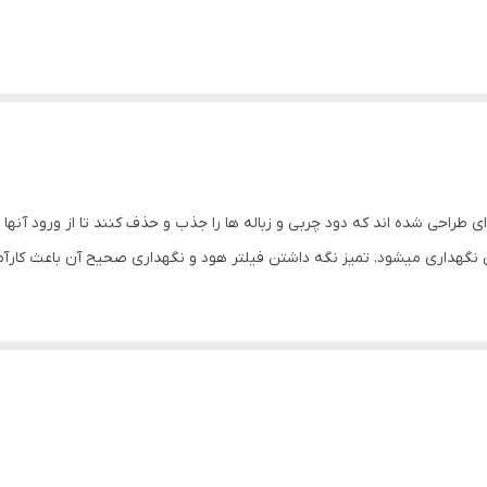
 طراحی شده اند که دود چربی و زباله ها را جذب و حذف کنند تا از ورود آن
 نگهداری میشود. تمیز نگه داشتن فیلتر هود و نگهداری صحیح آن باعث کار