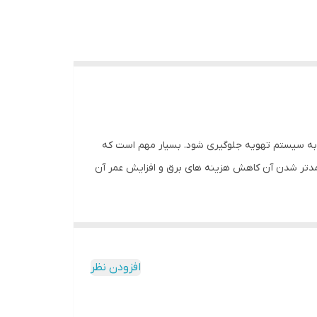
ها به سیستم تهویه جلوگیری شود. بسیار مهم است که
آمدتر شدن آن کاهش هزینه های برق و افزایش عمر آن
افزودن نظر