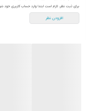
برای ثبت نظر، لازم است ابتدا وارد حساب کاربری خود شو
افزودن نظر