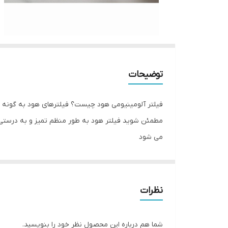
توضیحات
فیلتر آلومینیومی هود چیست؟ فیلترهای هود به گونه ای
مطمئن شوید فیلتر هود به طور منظم تمیز و به درستی
می شود
نظرات
شما هم درباره این محصول نظر خود را بنویسید.