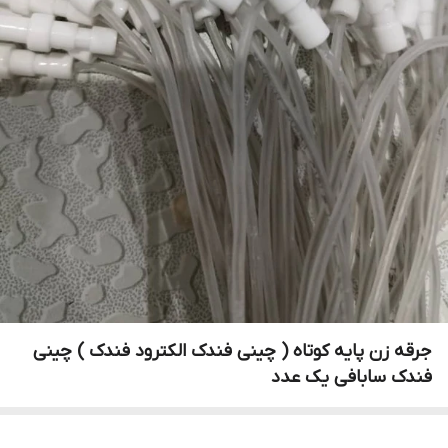
جرقه زن پایه کوتاه ( چینی فندک الکترود فندک ) چینی
فندک سابافی یک عدد