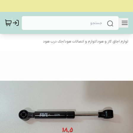
لوازم اجاق گاز و هود
/
لوازم و اتصالات هود
/
جک درب هود