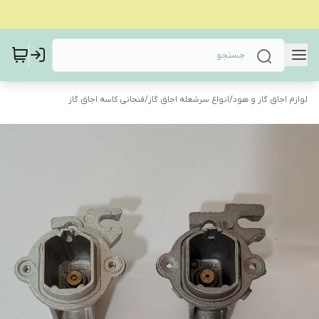
لوازم اجاق گاز و هود
/
انواع سرشعله اجاق گاز
/
فنجانی کاسه اجاق گاز