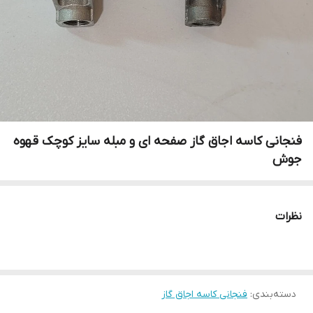
فنجانی کاسه اجاق گاز صفحه ای و مبله سایز کوچک قهوه
جوش
نظرات
دسته‌بندی
:
فنجانی کاسه اجاق گاز