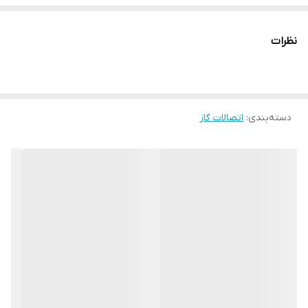
نظرات
دسته‌بندی
:
اتصالات گاز