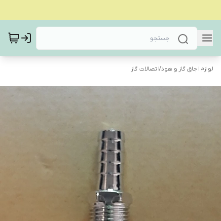
لوازم اجاق گاز و هود
/
اتصالات گاز