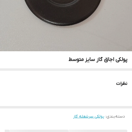
پولکی اجاق گاز سایز متوسط
نظرات
دسته‌بندی
:
پولکی سرشعله گاز