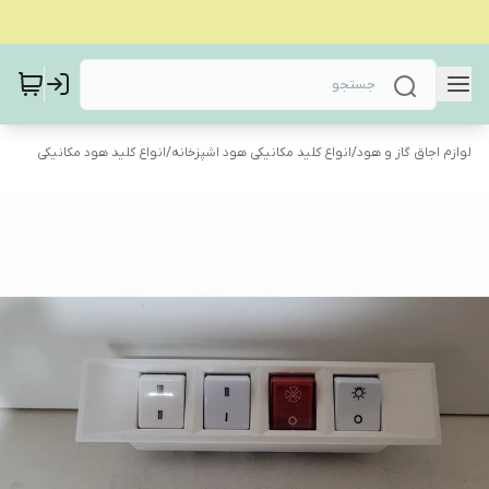
لوازم اجاق گاز و هود
/
انواع کلید مکانیکی هود اشپزخانه
/
انواع کلید هود مکانیکی