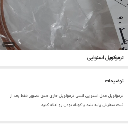
ترموکوپل اسنوایی
توضیحات
ترموکوپل مدل اسنوایی انتنی ترموکوپل خاری طبق تصویر فقط بعد از
ثبت سفارش پایه بلند یا کوتاه بودن رو اعلام کنید