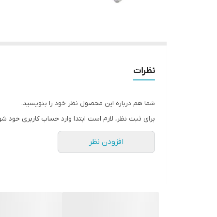
نظرات
شما هم درباره این محصول نظر خود را بنویسید.
برای ثبت نظر، لازم است ابتدا وارد حساب کاربری خود شو
افزودن نظر