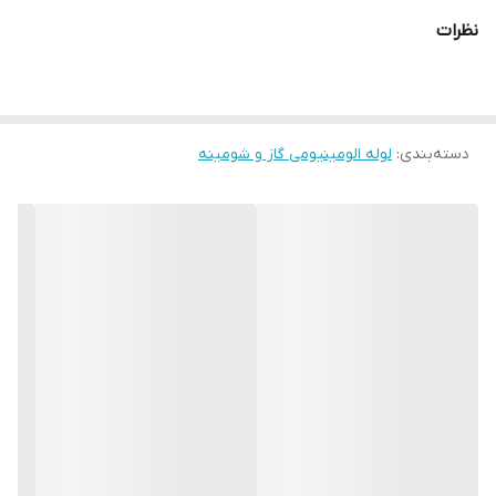
نظرات
دسته‌بندی
:
لوله الومینیومی گاز و شومینه