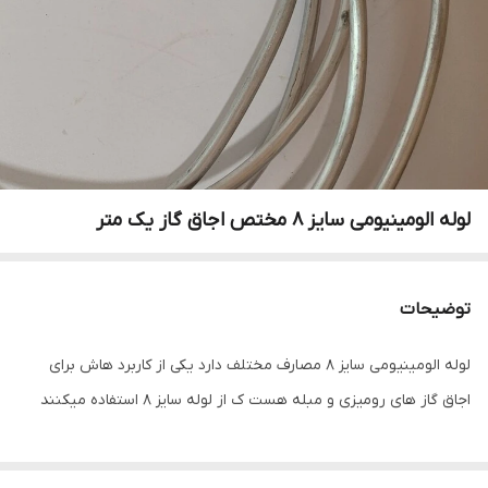
لوله الومینیومی سایز 8 مختص اجاق گاز یک متر
توضیحات
لوله الومینیومی سایز 8 مصارف مختلف دارد یکی از کاربرد هاش برای
اجاق گاز های رومیزی و مبله هست ک از لوله سایز 8 استفاده میکنند