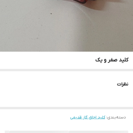
کلید صفر و یک
نظرات
دسته‌بندی
:
کلید اجاق گاز قدیمی