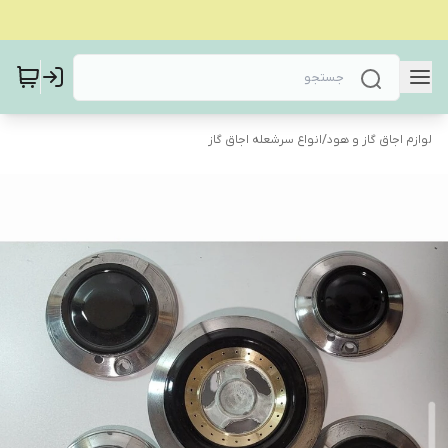
لوازم اجاق گاز و هود
/
انواع سرشعله اجاق گاز