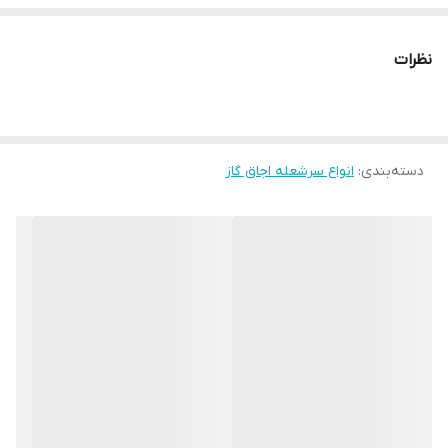
نظرات
دسته‌بندی
:
انواع سرشعله اجاق گاز