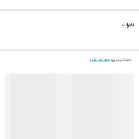
نظرات
دسته‌بندی
:
محافظ هود