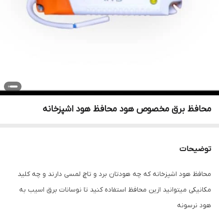
محافظ برق مخصوص هود محافظ هود اشپزخانه
توضیحات
محافظ هود اشپزخانه که چه هودتان برد و تاچ لمسی دارند و چه کلید
مکانیکی میتوانید ازین محافظ استفاده کنید تا نوسانات برق اسیب به
هود نرسونه