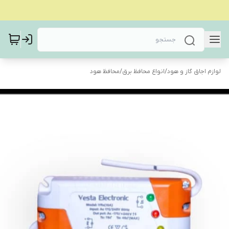
لوازم اجاق گاز و هود
/
انواع محافظ برق
/
محافظ هود