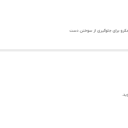
کرو برای جلوگیری از سوختن دست
ید.