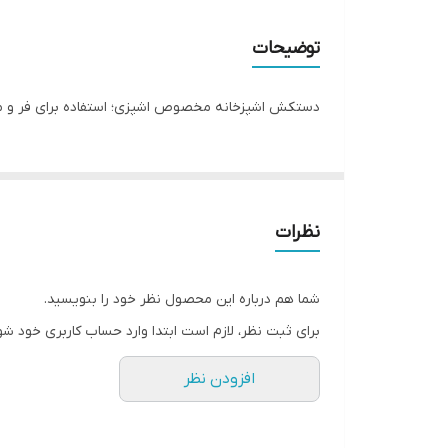
توضیحات
دستکش اشپزخانه مخصوص اشپزی؛ استفاده برای فر و م
نظرات
شما هم درباره این محصول نظر خود را بنویسید.
برای ثبت نظر، لازم است ابتدا وارد حساب کاربری خود شو
افزودن نظر