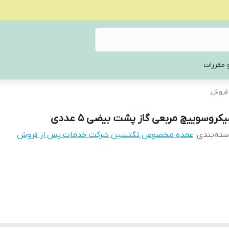
 مقررات
 فروش
یکروسوییچ مربعی گاز پشت بیضی ۵ عددی
ته‌بندی
:
عمده مخصوص تگنسین شرکت خدمات پس از فروش