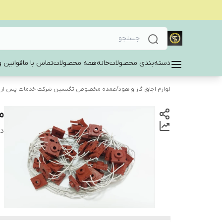
دسته‌بندی محصولات
خانه
همه محصولات
تماس با ما
قوانین و
لوازم اجاق گاز و هود
/
عمده مخصوص تگنسین شرکت خدمات پس از
م
دس