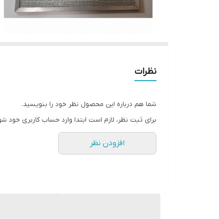
نظرات
شما هم درباره این محصول نظر خود را بنویسید.
برای ثبت نظر، لازم است ابتدا وارد حساب کاربری خود شو
افزودن نظر