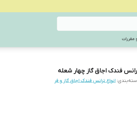
 مقررات
رانس فندک اجاق گاز چهار شعله
ته‌بندی
:
انواع ترانس فندک اجاق گاز و فر