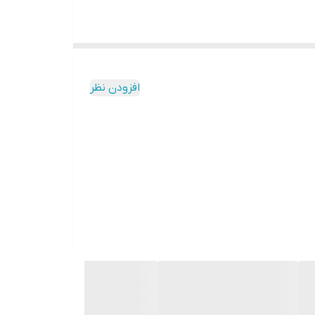
افزودن نظر