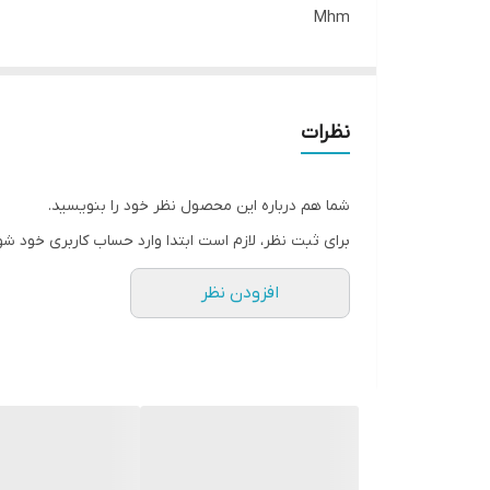
Mhm
ولکام
رنگ سفبد یا قرمز
نظرات
شما هم درباره این محصول نظر خود را بنویسید.
برای ثبت نظر، لازم است ابتدا وارد حساب کاربری خود شو
افزودن نظر